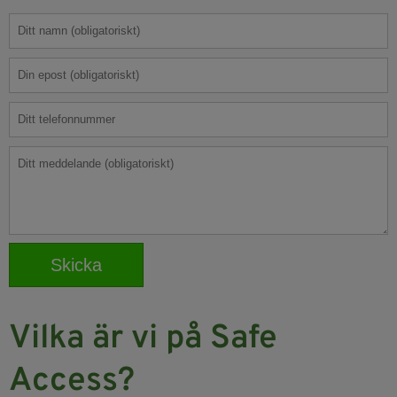
Vilka är vi på Safe
Access?