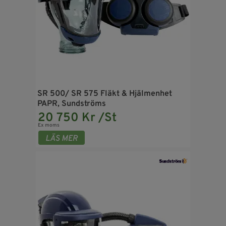
SR 500/ SR 575 Fläkt & Hjälmenhet
PAPR, Sundströms
20 750 Kr /St
Ex moms