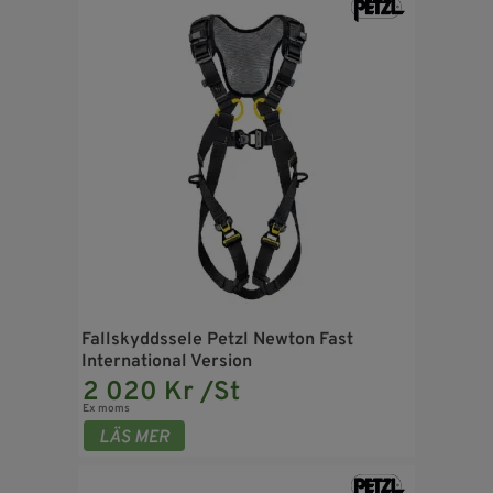
Fallskyddssele Petzl Newton Fast
International Version
2 020 Kr /St
Ex moms